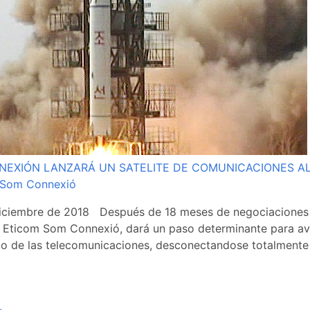
EXIÓN LANZARÁ UN SATELITE DE COMUNICACIONES AL
- Som Connexió
iciembre de 2018 Después de 18 meses de negociaciones 
, Eticom Som Connexió, dará un paso determinante para av
po de las telecomunicaciones, desconectandose totalmente d