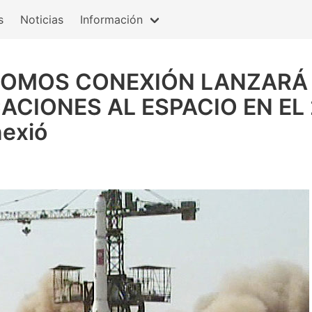
s
Noticias
Información
SOMOS CONEXIÓN LANZARÁ 
CIONES AL ESPACIO EN EL 2
exió