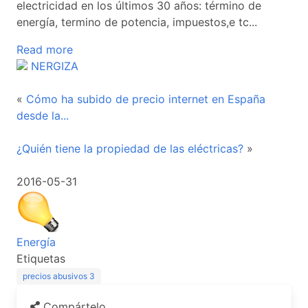
electricidad en los últimos 30 años: término de
energía, termino de potencia, impuestos,e tc...
Read more
NERGIZA
«
Cómo ha subido de precio internet en España
desde la...
¿Quién tiene la propiedad de las eléctricas?
»
2016-05-31
Energía
Etiquetas
precios abusivos
3
Compártelo