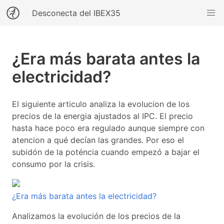
Desconecta del IBEX35
¿Era más barata antes la
electricidad?
El siguiente articulo analiza la evolucion de los
precios de la energia ajustados al IPC. El precio
hasta hace poco era regulado aunque siempre con
atencion a qué decían las grandes. Por eso el
subidón de la poténcia cuando empezó a bajar el
consumo por la crisis.
¿Era más barata antes la electricidad?
Analizamos la evolución de los precios de la