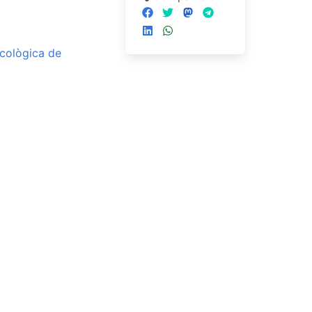
cològica de